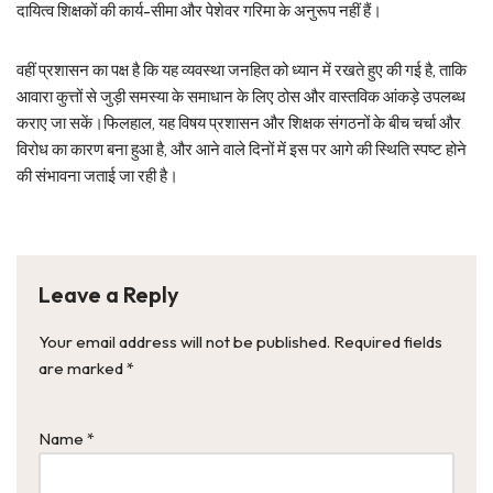
दायित्व शिक्षकों की कार्य-सीमा और पेशेवर गरिमा के अनुरूप नहीं हैं।
वहीं प्रशासन का पक्ष है कि यह व्यवस्था जनहित को ध्यान में रखते हुए की गई है, ताकि
आवारा कुत्तों से जुड़ी समस्या के समाधान के लिए ठोस और वास्तविक आंकड़े उपलब्ध
कराए जा सकें।फिलहाल, यह विषय प्रशासन और शिक्षक संगठनों के बीच चर्चा और
विरोध का कारण बना हुआ है, और आने वाले दिनों में इस पर आगे की स्थिति स्पष्ट होने
की संभावना जताई जा रही है।
Leave a Reply
Your email address will not be published.
Required fields
are marked
*
Name
*