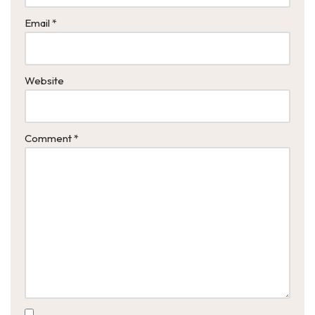
Email
*
Website
Comment
*