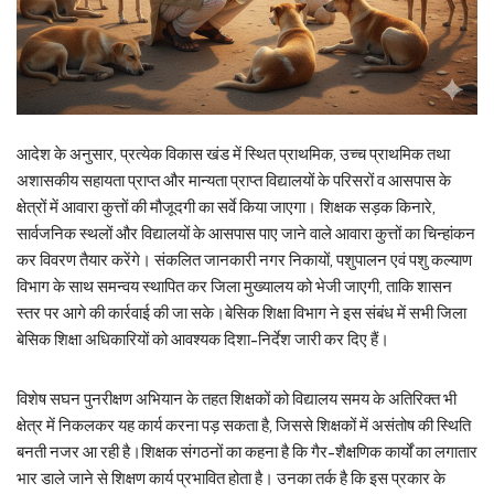
आदेश के अनुसार, प्रत्येक विकास खंड में स्थित प्राथमिक, उच्च प्राथमिक तथा
अशासकीय सहायता प्राप्त और मान्यता प्राप्त विद्यालयों के परिसरों व आसपास के
क्षेत्रों में आवारा कुत्तों की मौजूदगी का सर्वे किया जाएगा। शिक्षक सड़क किनारे,
सार्वजनिक स्थलों और विद्यालयों के आसपास पाए जाने वाले आवारा कुत्तों का चिन्हांकन
कर विवरण तैयार करेंगे। संकलित जानकारी नगर निकायों, पशुपालन एवं पशु कल्याण
विभाग के साथ समन्वय स्थापित कर जिला मुख्यालय को भेजी जाएगी, ताकि शासन
स्तर पर आगे की कार्रवाई की जा सके।बेसिक शिक्षा विभाग ने इस संबंध में सभी जिला
बेसिक शिक्षा अधिकारियों को आवश्यक दिशा-निर्देश जारी कर दिए हैं।
विशेष सघन पुनरीक्षण अभियान के तहत शिक्षकों को विद्यालय समय के अतिरिक्त भी
क्षेत्र में निकलकर यह कार्य करना पड़ सकता है, जिससे शिक्षकों में असंतोष की स्थिति
बनती नजर आ रही है।शिक्षक संगठनों का कहना है कि गैर-शैक्षणिक कार्यों का लगातार
भार डाले जाने से शिक्षण कार्य प्रभावित होता है। उनका तर्क है कि इस प्रकार के