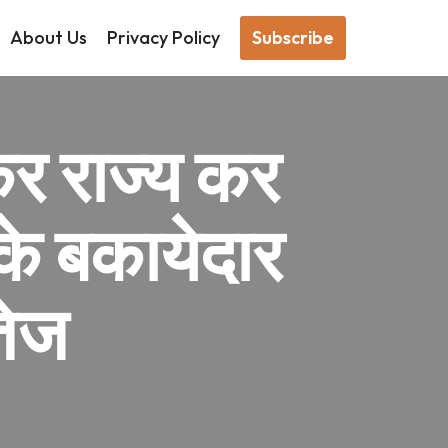
About Us
Privacy Policy
Subscribe
कर राज्य कर
के बकायेदार
तेज