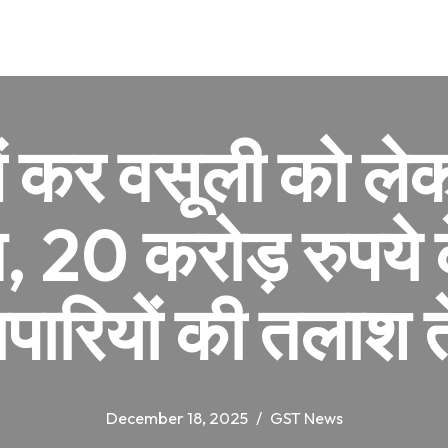
में कर वसूली को ले
, 20 करोड़ रुपये 
यापारियों की तलाश 
December 18, 2025
GST News