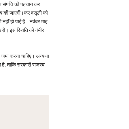
ल संपत्ति की पहचान कर
जांच की जाएगी।कर वसूली को
ली नहीं हो पाई है। नवंबर माह
 रही। इस स्थिति को गंभीर
ाया जमा करना चाहिए। अन्यथा
 है, ताकि सरकारी राजस्व