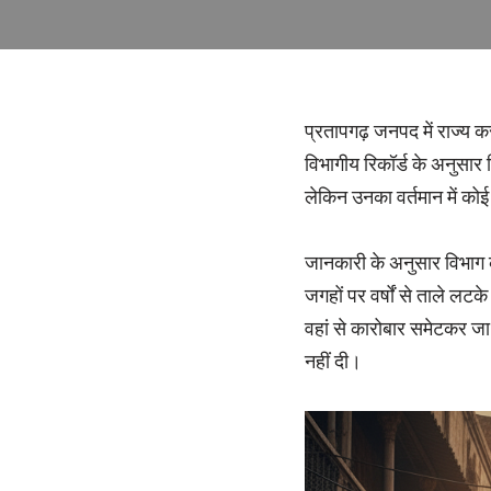
प्रतापगढ़ जनपद में राज्य क
विभागीय रिकॉर्ड के अनुसार
लेकिन उनका वर्तमान में को
जानकारी के अनुसार विभाग की
जगहों पर वर्षों से ताले ल
वहां से कारोबार समेटकर जा 
नहीं दी।