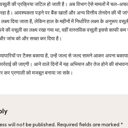
 वसूली की प्रक्रिया जटिल हो जाती है। अब विभाग ऐसे मामलों में चल-अच
ा रहा है। आवश्यकता पड़ने पर बैंक खातों और अन्य वित्तीय लेनदेन की भी 
क्ष्य दिया जाता है, लेकिन हाल के महीनों में निर्धारित लक्ष्य के अनुरूप वसू
ुपये की वसूली का लक्ष्य रखा गया था, वहीं वास्तविक वसूली इससे काफी कम
ी और जांच को और सख्त कर दिया है।
्यापारियों पर टैक्स बकाया है, उन्हें जल्द से जल्द सामने आकर अपना बक
्रवाई की जाएगी। आने वाले दिनों में यह अभियान और तेज होने की संभावना
और कर प्रणाली को मजबूत बनाया जा सके।
ply
ss will not be published.
Required fields are marked
*