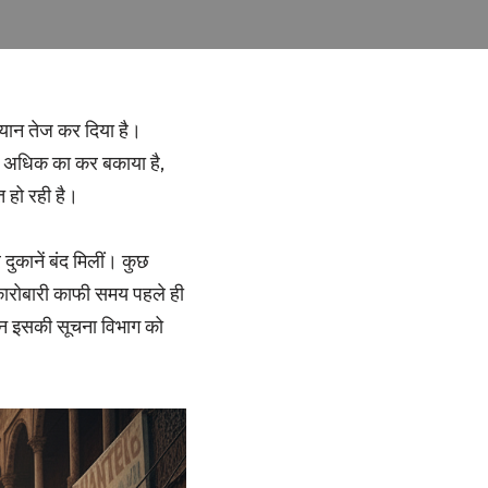
भियान तेज कर दिया है।
से अधिक का कर बकाया है,
 हो रही है।
दुकानें बंद मिलीं। कुछ
 कारोबारी काफी समय पहले ही
ेकिन इसकी सूचना विभाग को