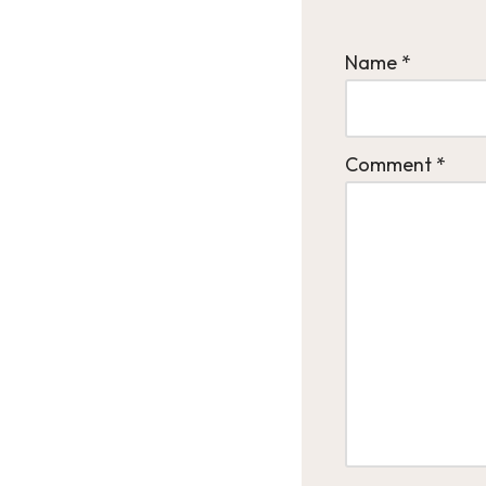
Name
*
Comment
*