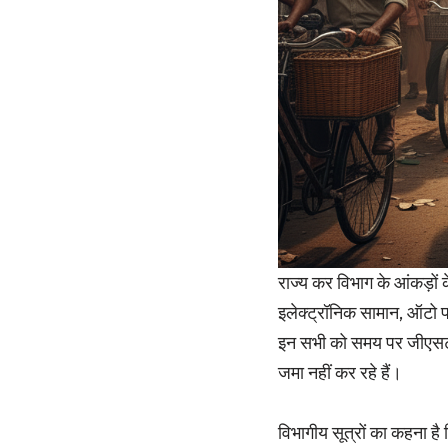
राज्य कर विभाग के आंकड़ों क
इलेक्ट्रॉनिक सामान, ऑटो पा
इन सभी को समय पर जीएसटी र
जमा नहीं कर रहे हैं।
विभागीय सूत्रों का कहना ह