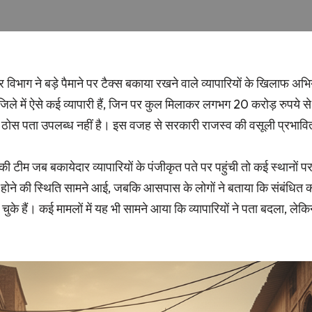
र विभाग ने बड़े पैमाने पर टैक्स बकाया रखने वाले व्यापारियों के खिलाफ अ
 जिले में ऐसे कई व्यापारी हैं, जिन पर कुल मिलाकर लगभग 20 करोड़ रुपये 
ई ठोस पता उपलब्ध नहीं है। इस वजह से सरकारी राजस्व की वसूली प्रभावित
 टीम जब बकायेदार व्यापारियों के पंजीकृत पते पर पहुंची तो कई स्थानों पर 
टके होने की स्थिति सामने आई, जबकि आसपास के लोगों ने बताया कि संबंधित
चुके हैं। कई मामलों में यह भी सामने आया कि व्यापारियों ने पता बदला, ल