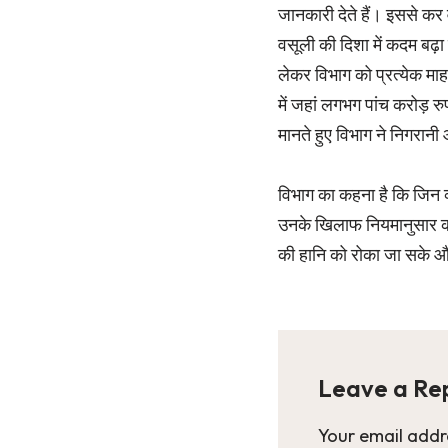
जानकारी देते हैं। इससे कर
वसूली की दिशा में कदम बढ़
लेकर विभाग को प्रत्येक माह ल
में जहां लगभग पांच करोड़ र
मानते हुए विभाग ने निगरान
विभाग का कहना है कि जिन व
उनके खिलाफ नियमानुसार कार
की हानि को रोका जा सके 
Leave a Re
Your email addre