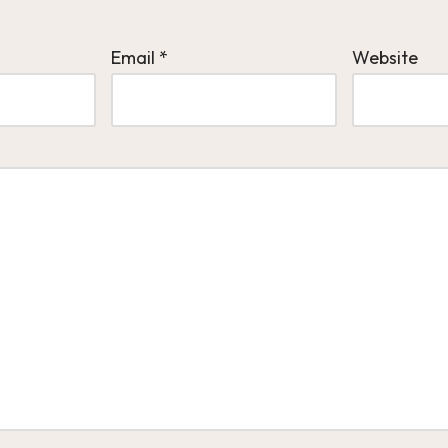
Email
*
Website