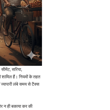
 सीमेंट, सरिया,
ी शामिल हैं। नियमों के तहत
्यापारी लंबे समय से टैक्स
 और न ही बकाया कर की