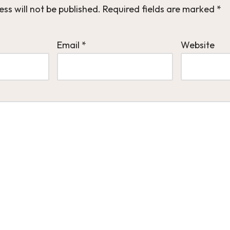
ss will not be published.
Required fields are marked
*
Email
*
Website