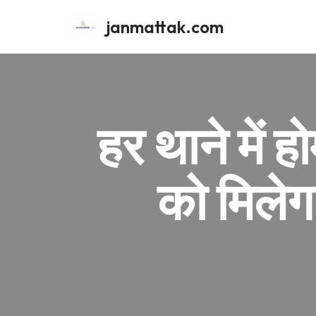
janmattak.com
Skip
to
content
हर थाने में 
को मिलेग