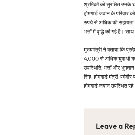
श्रमिकों को सुरक्षित उनके घ
होमगार्ड जवान के परिवार क
रुपये से अधिक की सहायता र
भत्तों में वृद्धि की गई है। 
मुख्यमंत्री ने बताया कि प्र
4,000 से अधिक युवाओं को प
उपस्थिति, भत्तों और भुगतान
सिंह, होमगार्ड मंत्री धर्मव
होमगार्ड जवान उपस्थित रहे
Leave a Re