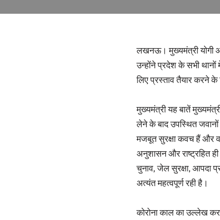
लखनऊ। मुख्यमंत्री योगी आदित्
उन्होंने प्रदेश के सभी थानो
लिए प्रस्ताव तैयार करने के न
मुख्यमंत्री यह बातें मुख्
लेने के बाद उपस्थित जवानो
मजबूत सुरक्षा कवच हैं और वर्
अनुशासन और राष्ट्रहित ही 
चुनाव, जेल सुरक्षा, आपदा प्र
अत्यंत महत्वपूर्ण रही है।
कोरोना काल का उल्लेख करते