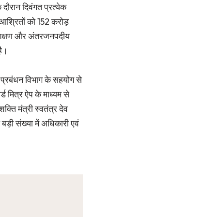
 दौरान दिवंगत प्रत्येक
 आश्रितों को 152 करोड़
्रशिक्षण और अंतरजनपदीय
है।
दा प्रबंधन विभाग के सहयोग से
 मित्र ऐप के माध्यम से
ति मंत्री स्वतंत्र देव
ड़ी संख्या में अधिकारी एवं