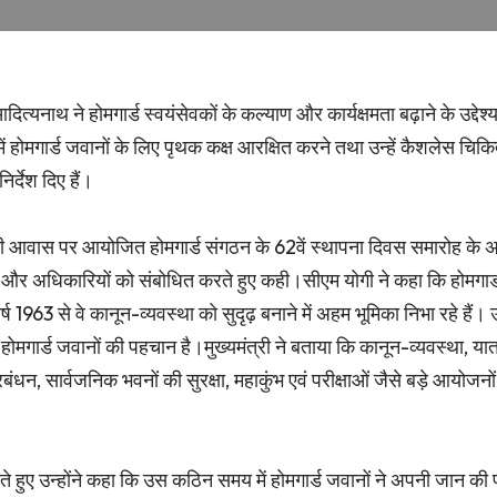
यनाथ ने होमगार्ड स्वयंसेवकों के कल्याण और कार्यक्षमता बढ़ाने के उद्देश्य 
ं में होमगार्ड जवानों के लिए पृथक कक्ष आरक्षित करने तथा उन्हें कैशलेस चिक
िर्देश दिए हैं।
यमंत्री आवास पर आयोजित होमगार्ड संगठन के 62वें स्थापना दिवस समारोह क
ं और अधिकारियों को संबोधित करते हुए कही।सीएम योगी ने कहा कि होमगार्
ष 1963 से वे कानून-व्यवस्था को सुदृढ़ बनाने में अहम भूमिका निभा रहे हैं। उ
होमगार्ड जवानों की पहचान है।मुख्यमंत्री ने बताया कि कानून-व्यवस्था, 
बंधन, सार्वजनिक भवनों की सुरक्षा, महाकुंभ एवं परीक्षाओं जैसे बड़े आयोजनों 
 हुए उन्होंने कहा कि उस कठिन समय में होमगार्ड जवानों ने अपनी जान की 