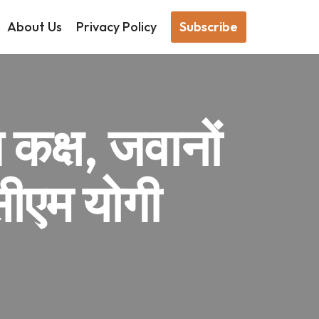
About Us
Privacy Policy
Subscribe
 कक्ष, जवानों
सीएम योगी