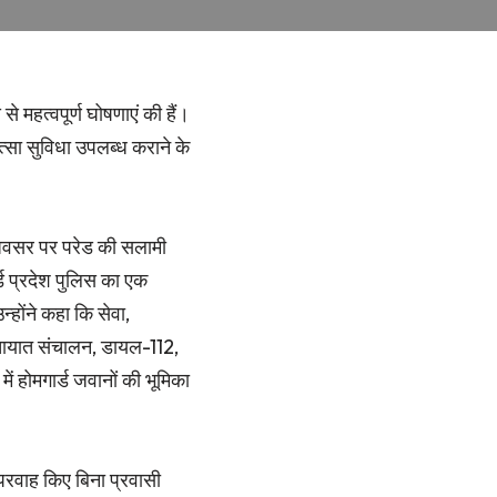
से महत्वपूर्ण घोषणाएं की हैं।
ित्सा सुविधा उपलब्ध कराने के
े अवसर पर परेड की सलामी
ड प्रदेश पुलिस का एक
न्होंने कहा कि सेवा,
यातायात संचालन, डायल-112,
में होमगार्ड जवानों की भूमिका
परवाह किए बिना प्रवासी