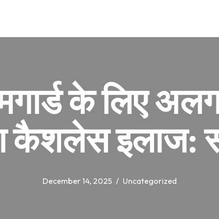
होमगार्ड के लिए अलग
ा कैशलेस इलाज: 
December 14, 2025
Uncategorized