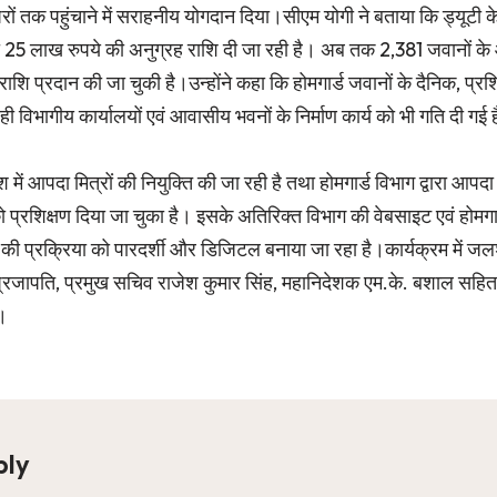
रों तक पहुंचाने में सराहनीय योगदान दिया।सीएम योगी ने बताया कि ड्यूटी के
ो 25 लाख रुपये की अनुग्रह राशि दी जा रही है। अब तक 2,381 जवानों के
ाशि प्रदान की जा चुकी है।उन्होंने कहा कि होमगार्ड जवानों के दैनिक, प
साथ ही विभागीय कार्यालयों एवं आवासीय भवनों के निर्माण कार्य को भी गति दी गई 
देश में आपदा मित्रों की नियुक्ति की जा रही है तथा होमगार्ड विभाग द्वारा आप
्रशिक्षण दिया जा चुका है। इसके अतिरिक्त विभाग की वेबसाइट एवं होमगार्ड
 की प्रक्रिया को पारदर्शी और डिजिटल बनाया जा रहा है।कार्यक्रम में जलशक्
ीर प्रजापति, प्रमुख सचिव राजेश कुमार सिंह, महानिदेशक एम.के. बशाल सहित ब
।
ply