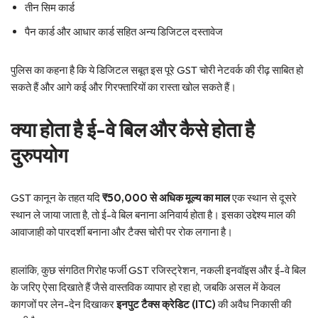
तीन सिम कार्ड
पैन कार्ड और आधार कार्ड सहित अन्य डिजिटल दस्तावेज
पुलिस का कहना है कि ये डिजिटल सबूत इस पूरे GST चोरी नेटवर्क की रीढ़ साबित हो
सकते हैं और आगे कई और गिरफ्तारियों का रास्ता खोल सकते हैं।
क्या होता है ई-वे बिल और कैसे होता है
दुरुपयोग
GST कानून के तहत यदि
₹50,000 से अधिक मूल्य का माल
एक स्थान से दूसरे
स्थान ले जाया जाता है, तो ई-वे बिल बनाना अनिवार्य होता है। इसका उद्देश्य माल की
आवाजाही को पारदर्शी बनाना और टैक्स चोरी पर रोक लगाना है।
हालांकि, कुछ संगठित गिरोह फर्जी GST रजिस्ट्रेशन, नकली इनवॉइस और ई-वे बिल
के जरिए ऐसा दिखाते हैं जैसे वास्तविक व्यापार हो रहा हो, जबकि असल में केवल
कागजों पर लेन-देन दिखाकर
इनपुट टैक्स क्रेडिट (ITC)
की अवैध निकासी की