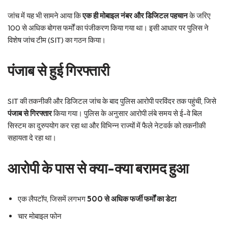
जांच में यह भी सामने आया कि
एक ही मोबाइल नंबर और डिजिटल पहचान
के जरिए
100 से अधिक बोगस फर्मों का पंजीकरण किया गया था। इसी आधार पर पुलिस ने
विशेष जांच टीम (SIT) का गठन किया।
पंजाब से हुई गिरफ्तारी
SIT की तकनीकी और डिजिटल जांच के बाद पुलिस आरोपी परविंदर तक पहुंची, जिसे
पंजाब से गिरफ्तार
किया गया। पुलिस के अनुसार आरोपी लंबे समय से ई-वे बिल
सिस्टम का दुरुपयोग कर रहा था और विभिन्न राज्यों में फैले नेटवर्क को तकनीकी
सहायता दे रहा था।
आरोपी के पास से क्या-क्या बरामद हुआ
एक लैपटॉप, जिसमें लगभग
500 से अधिक फर्जी फर्मों का डेटा
चार मोबाइल फोन