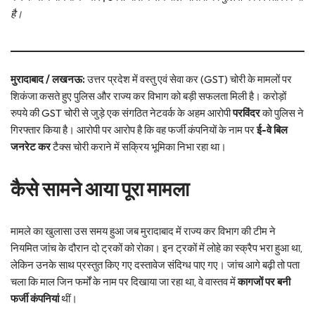
है।
मुरादाबाद / लखनऊ:
उत्तर प्रदेश में वस्तु एवं सेवा कर (GST) चोरी के मामलों पर
शिकंजा कसते हुए पुलिस और राज्य कर विभाग को बड़ी सफलता मिली है। करोड़ों
रुपये की GST चोरी से जुड़े एक संगठित नेटवर्क के अहम आरोपी
परविंदर
को पुलिस ने
गिरफ्तार किया है। आरोपी पर आरोप है कि वह फर्जी कंपनियों के नाम पर
ई-वे बिल
जनरेट कर
टैक्स चोरी कराने में सक्रिय भूमिका निभा रहा था।
कैसे सामने आया पूरा मामला
मामले का खुलासा उस समय हुआ जब मुरादाबाद में राज्य कर विभाग की टीम ने
नियमित जांच के दौरान दो ट्रकों को रोका। इन ट्रकों में लोहे का स्क्रैप भरा हुआ था,
लेकिन उनके साथ प्रस्तुत किए गए दस्तावेज संदिग्ध पाए गए। जांच आगे बढ़ी तो पता
चला कि माल जिन फर्मों के नाम पर दिखाया जा रहा था, वे वास्तव में
कागजों पर बनी
फर्जी कंपनियां
थीं।