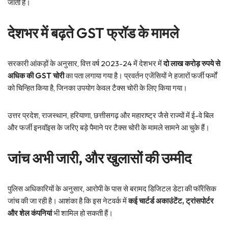
जाती है।
देशभर में बढ़ते GST फ्रॉड के मामले
सरकारी आंकड़ों के अनुसार, वित्त वर्ष 2023-24 में देशभर में
दो लाख करोड़ रुपये से
अधिक की GST चोरी
का पता लगाया गया है। प्रवर्तन एजेंसियों ने हजारों फर्जी फर्मों
को चिन्हित किया है, जिनका उपयोग केवल टैक्स चोरी के लिए किया गया।
उत्तर प्रदेश, राजस्थान, हरियाणा, छत्तीसगढ़ और महाराष्ट्र जैसे राज्यों में ई-वे बिल
और फर्जी इनवॉइस के जरिए बड़े पैमाने पर टैक्स चोरी के मामले सामने आ चुके हैं।
जांच अभी जारी, और खुलासों की उम्मीद
पुलिस अधिकारियों के अनुसार, आरोपी के पास से बरामद डिजिटल डेटा की फॉरेंसिक
जांच की जा रही है। आशंका है कि इस नेटवर्क में
कई चार्टर्ड अकाउंटेंट, ट्रांसपोर्टर
और शेल कंपनियां
भी शामिल हो सकती हैं।