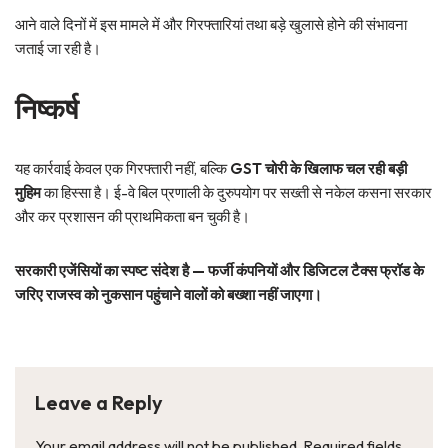
आने वाले दिनों में इस मामले में और गिरफ्तारियां तथा बड़े खुलासे होने की संभावना
जताई जा रही है।
निष्कर्ष
यह कार्रवाई केवल एक गिरफ्तारी नहीं, बल्कि
GST चोरी के खिलाफ चल रही बड़ी
मुहिम
का हिस्सा है। ई-वे बिल प्रणाली के दुरुपयोग पर सख्ती से नकेल कसना सरकार
और कर प्रशासन की प्राथमिकता बन चुकी है।
सरकारी एजेंसियों का स्पष्ट संदेश है — फर्जी कंपनियों और डिजिटल टैक्स फ्रॉड के
जरिए राजस्व को नुकसान पहुंचाने वालों को बख्शा नहीं जाएगा।
Leave a Reply
Your email address will not be published.
Required fields