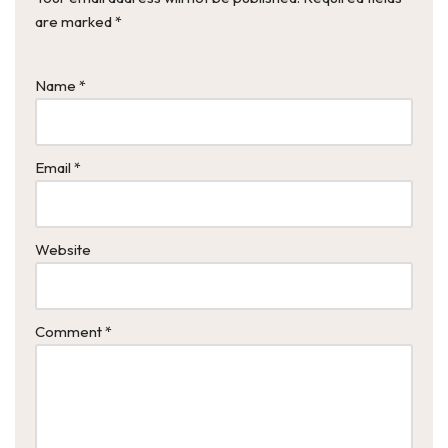
are marked
*
Name
*
Email
*
Website
Comment
*